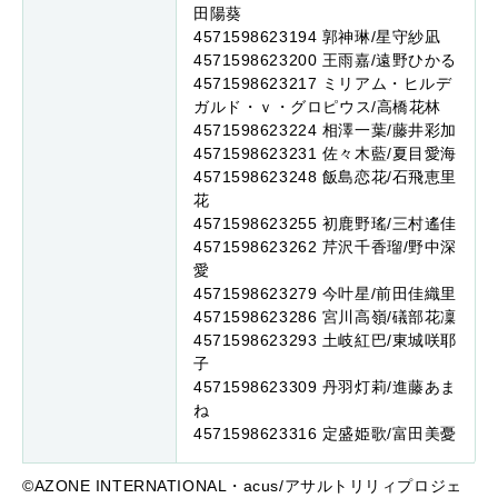
田陽葵
4571598623194 郭神琳/星守紗凪
4571598623200 王雨嘉/遠野ひかる
4571598623217 ミリアム・ヒルデ
ガルド・ｖ・グロピウス/高橋花林
4571598623224 相澤一葉/藤井彩加
4571598623231 佐々木藍/夏目愛海
4571598623248 飯島恋花/石飛恵里
花
4571598623255 初鹿野瑤/三村遙佳
4571598623262 芹沢千香瑠/野中深
愛
4571598623279 今叶星/前田佳織里
4571598623286 宮川高嶺/礒部花凜
4571598623293 土岐紅巴/東城咲耶
子
4571598623309 丹羽灯莉/進藤あま
ね
4571598623316 定盛姫歌/富田美憂
©AZONE INTERNATIONAL・acus/アサルトリリィプロジェ