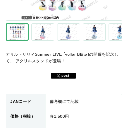
アサルトリリィSummer LIVE ｢voller Blüte｣の開催を記念し
て、 アクリルスタンドが登場！
JANコード
備考欄にて記載
価格（税抜）
各1,500円