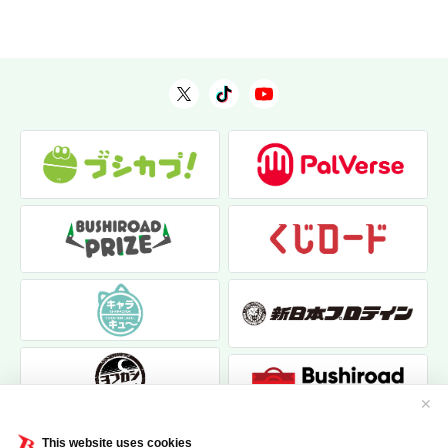
✕
This website uses cookies