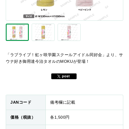
「ラブライブ！虹ヶ咲学園スクールアイドル同好会」より、サ
ウナ好き御用達今治タオルのMOKUが登場！
JANコード
備考欄に記載
価格（税抜）
各1,500円