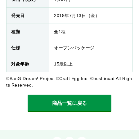
発売日
2018年7月13日（金）
種類
全1種
仕様
オープンパッケージ
対象年齢
15歳以上
©BanG Dream! Project ©Craft Egg Inc. ©bushiroad All Righ
ts Reserved.
商品一覧に戻る