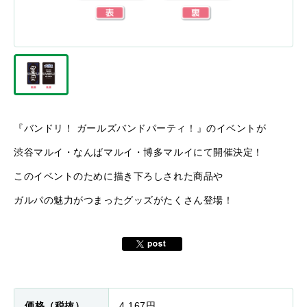
『バンドリ！ ガールズバンドパーティ！』のイベントが
渋谷マルイ・なんばマルイ・博多マルイにて開催決定！
このイベントのために描き下ろしされた商品や
ガルパの魅力がつまったグッズがたくさん登場！
価格（税抜）
4,167円