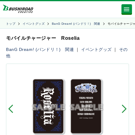
トップ
イベントグッズ
BanG Dream! (バンドリ！) 関連
モバイルチャージ
モバイルチャージャー Roselia
BanG Dream! (バンドリ！) 関連
｜
イベントグッズ
｜
その
他