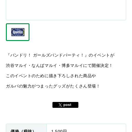
『バンドリ！ ガールズバンドパーティ！』のイベントが
渋谷マルイ・なんばマルイ・博多マルイにて開催決定！
このイベントのために描き下ろしされた商品や
ガルパの魅力がつまったグッズがたくさん登場！
価格（税抜）
1,500円