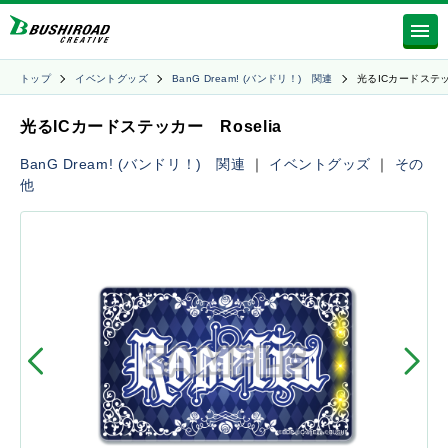
トップ
イベントグッズ
BanG Dream! (バンドリ！) 関連
光るICカードステ
光るICカードステッカー Roselia
BanG Dream! (バンドリ！) 関連
｜
イベントグッズ
｜
その
他