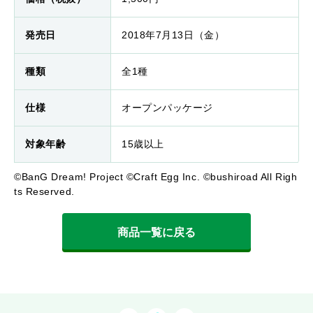
発売日
2018年7月13日（金）
種類
全1種
仕様
オープンパッケージ
対象年齢
15歳以上
©BanG Dream! Project ©Craft Egg Inc. ©bushiroad All Righ
ts Reserved.
商品一覧に戻る