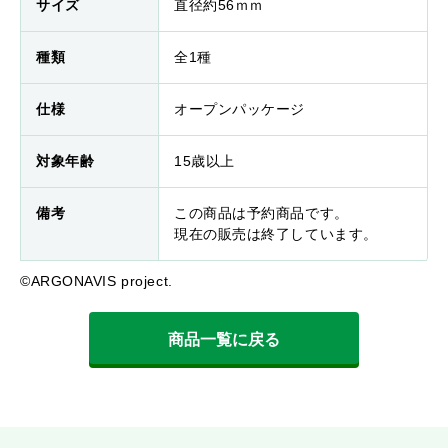
サイズ
直径約56ｍｍ
種類
全1種
仕様
オープンパッケージ
対象年齢
15歳以上
備考
この商品は予約商品です。
現在の販売は終了しています。
©ARGONAVIS project.
商品一覧に戻る