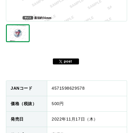
JANコード
4571598629578
価格（税抜）
500円
発売日
2022年11月17日（木）