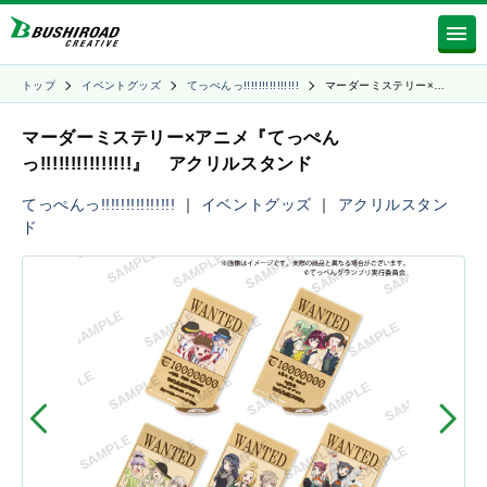
トップ
イベントグッズ
てっぺんっ!!!!!!!!!!!!!!!
マーダーミステリー×…
マーダーミステリー×アニメ『てっぺん
っ!!!!!!!!!!!!!!!』 アクリルスタンド
てっぺんっ!!!!!!!!!!!!!!!
｜
イベントグッズ
｜
アクリルスタン
ド