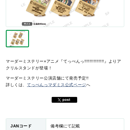
マーダーミステリー×アニメ『てっぺんっ!!!!!!!!!!!!!!!』よりア
クリルスタンドが登場！
マーダーミステリー公演店舗にて発売予定!!
詳しくは、
てっぺんっマダミス公式ページ
へ
JANコード
備考欄にて記載