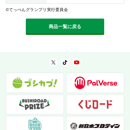
©てっぺんグランプリ実行委員会
商品一覧に戻る