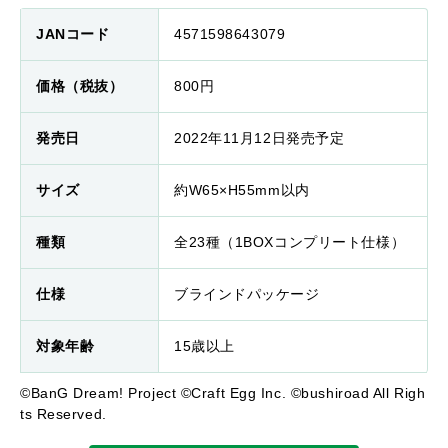
JANコード
4571598643079
価格（税抜）
800円
発売日
2022年11月12日発売予定
サイズ
約W65×H55mm以内
種類
全23種（1BOXコンプリート仕様）
仕様
ブラインドパッケージ
対象年齢
15歳以上
©BanG Dream! Project ©Craft Egg Inc. ©bushiroad All Righ
ts Reserved.