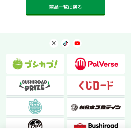
商品一覧に戻る