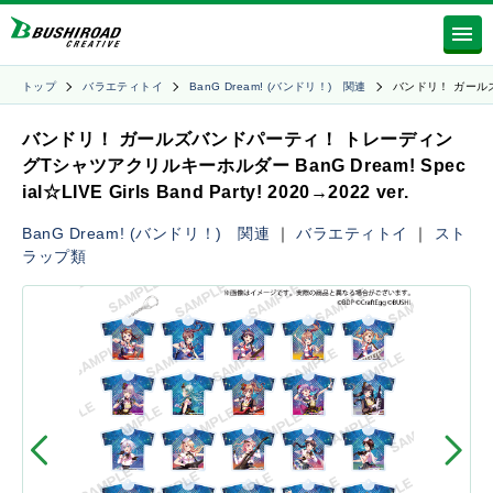
トップ
バラエティトイ
BanG Dream! (バンドリ！) 関連
バンドリ！ ガール
バンドリ！ ガールズバンドパーティ！ トレーディン
グTシャツアクリルキーホルダー BanG Dream! Spec
ial☆LIVE Girls Band Party! 2020→2022 ver.
BanG Dream! (バンドリ！) 関連
｜
バラエティトイ
｜
スト
ラップ類