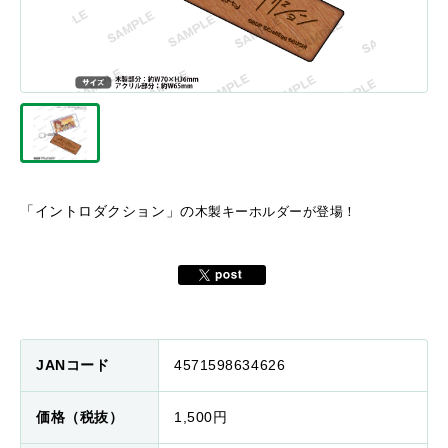
「イントロダクション」の
木製キーホルダーが登場！
JANコード
4571598634626
価格（税抜）
1,500円