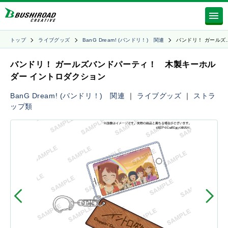
トップ
ライブグッズ
BanG Dream! (バンドリ！) 関連
バンドリ！ ガールズ
バンドリ！ ガールズバンドパーティ！ 木製キーホル
ダー イントロダクション
BanG Dream! (バンドリ！) 関連
｜
ライブグッズ
｜
ストラ
ップ類