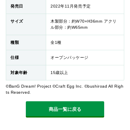
発売日
2022年11月発売予定
サイズ
木製部分：約W70×H36mm アクリ
ル部分：約W65mm
種類
全1種
仕様
オープンパッケージ
対象年齢
15歳以上
©BanG Dream! Project ©Craft Egg Inc. ©bushiroad All Righ
ts Reserved.
商品一覧に戻る