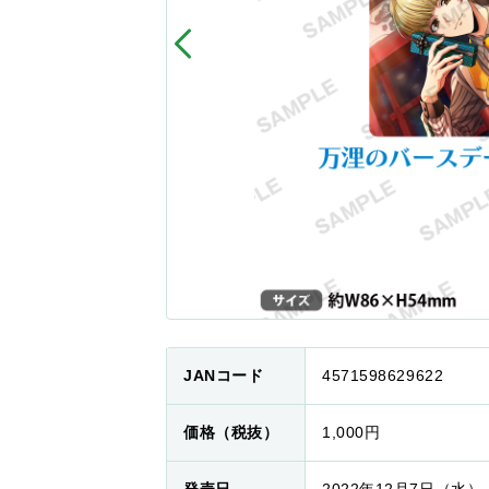
JANコード
4571598629622
価格（税抜）
1,000円