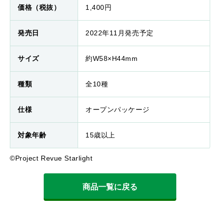
価格（税抜）
1,400円
発売日
2022年11月発売予定
サイズ
約W58×H44mm
種類
全10種
仕様
オープンパッケージ
対象年齢
15歳以上
©Project Revue Starlight
商品一覧に戻る