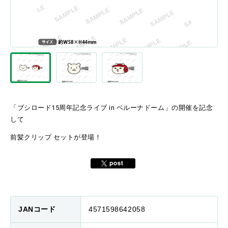
「ブシロード15周年記念ライブ in ベルーナドーム」の開催を記念
して
前髪クリップ セットが登場！
JANコード
4571598642058