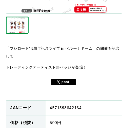
「ブシロード15周年記念ライブ in ベルーナドーム」の開催を記念
して
トレーディングアーティスト缶バッジが登場！
JANコード
4571598642164
価格（税抜）
500円