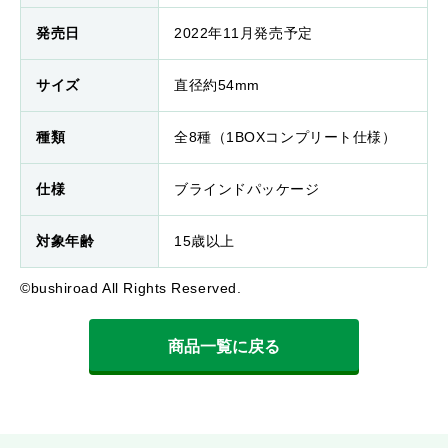
発売日
2022年11月発売予定
サイズ
直径約54mm
種類
全8種（1BOXコンプリート仕様）
仕様
ブラインドパッケージ
対象年齢
15歳以上
©bushiroad All Rights Reserved.
商品一覧に戻る