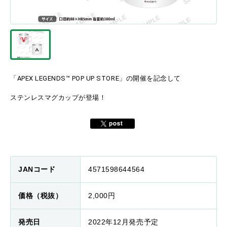
「APEX LEGENDS™ POP UP STORE」の開催を記念して
ステンレスマグカップが登場！
JANコード
4571598644564
価格（税抜）
2,000円
発売日
2022年12月発売予定