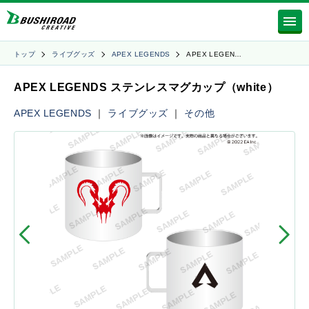
トップ
ライブグッズ
APEX LEGENDS
APEX LEGEN…
APEX LEGENDS ステンレスマグカップ（white）
APEX LEGENDS
｜
ライブグッズ
｜
その他