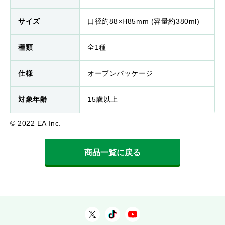
サイズ
口径約88×H85mm (容量約380ml)
種類
全1種
仕様
オープンパッケージ
対象年齢
15歳以上
© 2022 EA Inc.
商品一覧に戻る