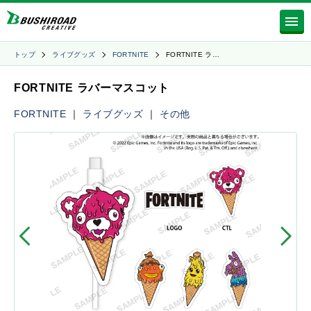
トップ
ライブグッズ
FORTNITE
FORTNITE ラ…
FORTNITE ラバーマスコット
FORTNITE
｜
ライブグッズ
｜
その他