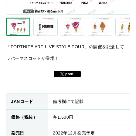
「FORTNITE ART LIVE STYLE TOUR」の開催を記念して
ラバーマスコット
が登場！
JANコード
備考欄にて記載
価格（税抜）
各1,500円
発売日
2022年12月発売予定