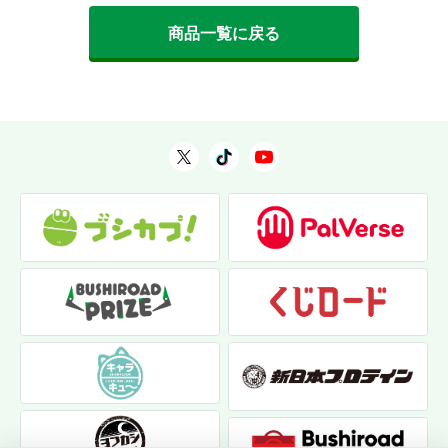
商品一覧に戻る