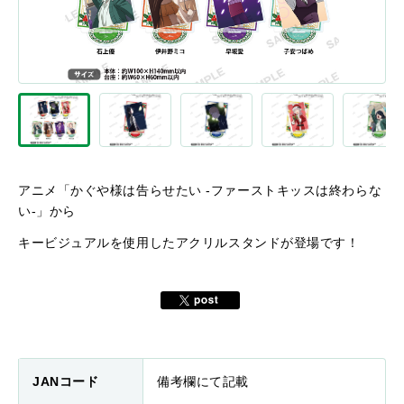
アニメ「かぐや様は告らせたい -ファーストキッスは終わらな
い-」から
キービジュアルを使用したアクリルスタンドが登場です！
JANコード
備考欄にて記載