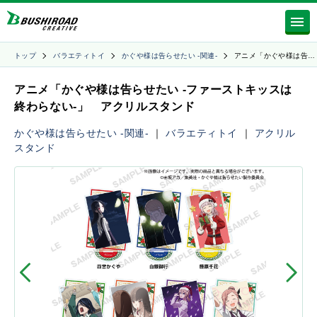
トップ
バラエティトイ
かぐや様は告らせたい -関連-
アニメ「かぐや様は告…
アニメ「かぐや様は告らせたい -ファーストキッスは
終わらない-」 アクリルスタンド
かぐや様は告らせたい -関連-
｜
バラエティトイ
｜
アクリル
スタンド