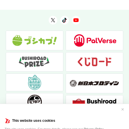
✕
This website uses cookies