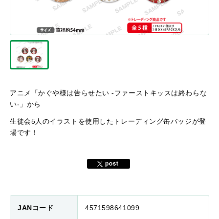
アニメ「かぐや様は告らせたい -ファーストキッスは終わらな
い-」から
生徒会5人のイラストを使用したトレーディング缶バッジが登
場です！
JANコード
4571598641099