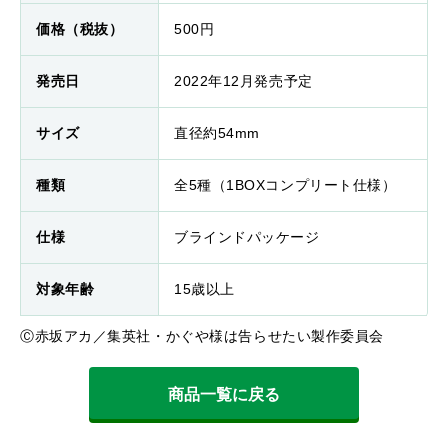
価格（税抜）
500円
発売日
2022年12月発売予定
サイズ
直径約54mm
種類
全5種（1BOXコンプリート仕様）
仕様
ブラインドパッケージ
対象年齢
15歳以上
Ⓒ赤坂アカ／集英社・かぐや様は告らせたい製作委員会
商品一覧に戻る