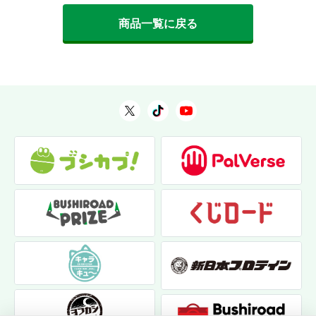
商品一覧に戻る