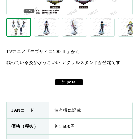
TVアニメ「モブサイコ100 Ⅲ」から
戦っている姿がかっこいい アクリルスタンドが登場です！
JANコード
備考欄に記載
価格（税抜）
各1,500円