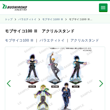
トップ
バラエティトイ
モブサイコ100 Ⅲ
モブサイコ100 Ⅲ…
モブサイコ100 Ⅲ アクリルスタンド
モブサイコ100 Ⅲ
｜
バラエティトイ
｜
アクリルスタンド