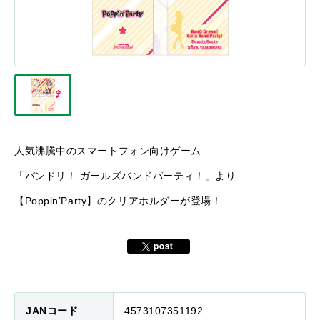
人気沸騰中のスマートフォン向けゲーム
「バンドリ！ ガールズバンドパーティ！」より
【Poppin’Party】のクリアホルダーが登場！
JANコード
4573107351192