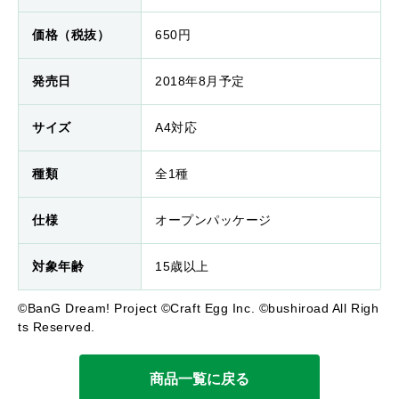
価格（税抜）
650円
発売日
2018年8月予定
サイズ
A4対応
種類
全1種
仕様
オープンパッケージ
対象年齢
15歳以上
©BanG Dream! Project ©Craft Egg Inc. ©bushiroad All Righ
ts Reserved.
商品一覧に戻る