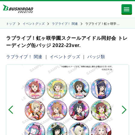
トップ
イベントグッズ
ラブライブ！ 関連
ラブライブ！虹ヶ咲学…
ラブライブ！虹ヶ咲学園スクールアイドル同好会 トレ
ーディング缶バッジ 2022-23ver.
ラブライブ！ 関連
｜
イベントグッズ
｜
バッジ類