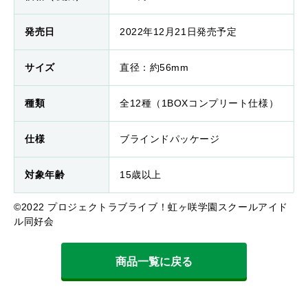
発売日
2022年12月21日発売予定
サイズ
直径：約56mm
種類
全12種（1BOXコンプリート仕様）
仕様
ブラインドパッケージ
対象年齢
15歳以上
©2022 プロジェクトラブライブ！虹ヶ咲学園スクールアイド
ル同好会
商品一覧に戻る