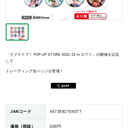
「ラブライブ！ POP UP STORE 2022-23 in ロフト」の開催を記念
して
トレーディング缶バッジが登場！
JANコード
4573592704077
価格（税抜）
500円