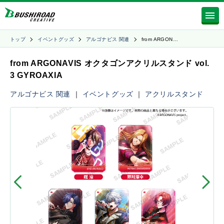
トップ
イベントグッズ
アルゴナビス 関連
from ARGON…
from ARGONAVIS オクタゴンアクリルスタンド vol.
3 GYROAXIA
アルゴナビス 関連
｜
イベントグッズ
｜
アクリルスタンド