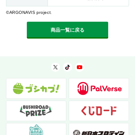
©ARGONAVIS project.
商品一覧に戻る