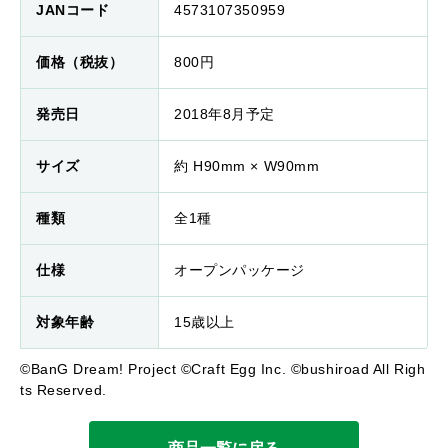
JANコード
4573107350959
価格（税抜）
800円
発売日
2018年8月予定
サイズ
約 H90mm × W90mm
種類
全1種
仕様
オープンパッケージ
対象年齢
15歳以上
©BanG Dream! Project ©Craft Egg Inc. ©bushiroad All Righ
ts Reserved.