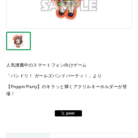
人気沸騰中のスマートフォン向けゲーム
「バンドリ！ ガールズバンドパーティ！」より
【Poppin’Party】のキラッと輝くアクリルキーホルダーが登
場！