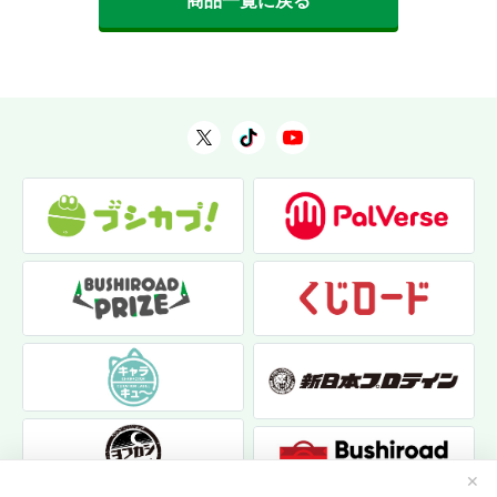
商品一覧に戻る
✕