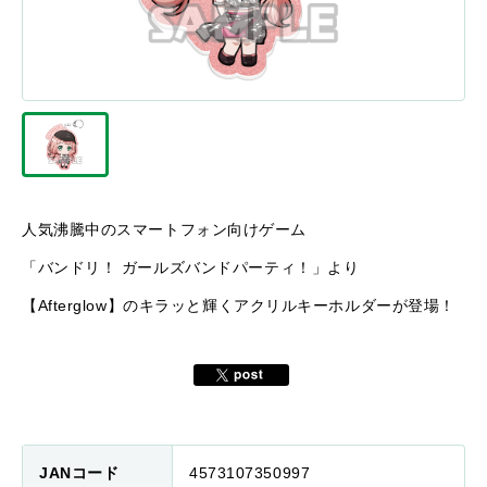
人気沸騰中のスマートフォン向けゲーム
「バンドリ！ ガールズバンドパーティ！」より
【Afterglow】のキラッと輝くアクリルキーホルダーが登場！
JANコード
4573107350997