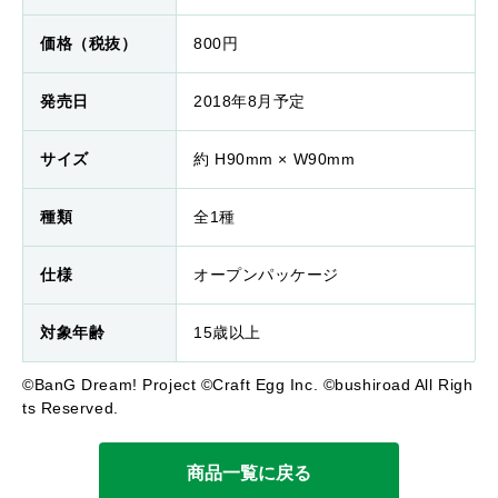
価格（税抜）
800円
発売日
2018年8月予定
サイズ
約 H90mm × W90mm
種類
全1種
仕様
オープンパッケージ
対象年齢
15歳以上
©BanG Dream! Project ©Craft Egg Inc. ©bushiroad All Righ
ts Reserved.
商品一覧に戻る