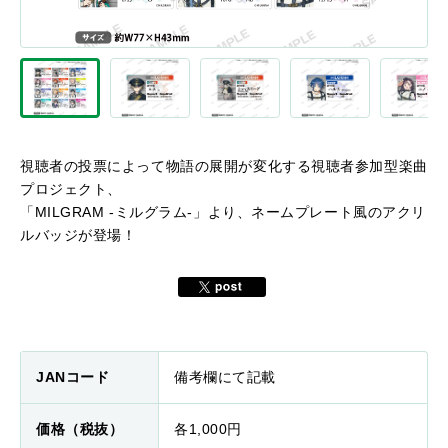
視聴者の投票によって物語の展開が変化する視聴者参加型楽曲
プロジェクト、
「MILGRAM -ミルグラム-」より、ネームプレート風のアクリ
ルバッジが登場！
JANコード
備考欄にて記載
価格（税抜）
各1,000円