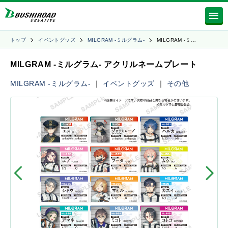
トップ
イベントグッズ
MILGRAM -ミルグラム-
MILGRAM -ミ…
MILGRAM -ミルグラム- アクリルネームプレート
MILGRAM -ミルグラム-
｜
イベントグッズ
｜
その他