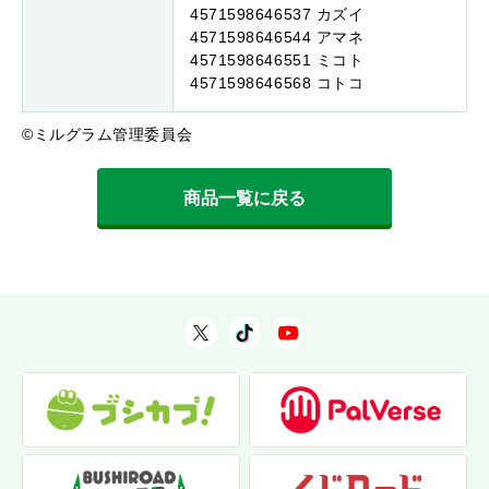
4571598646537 カズイ
4571598646544 アマネ
4571598646551 ミコト
4571598646568 コトコ
©ミルグラム管理委員会
商品一覧に戻る