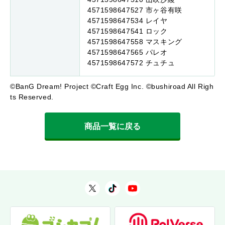
4571598647527 市ヶ谷有咲
4571598647534 レイヤ
4571598647541 ロック
4571598647558 マスキング
4571598647565 パレオ
4571598647572 チュチュ
©BanG Dream! Project ©Craft Egg Inc. ©bushiroad All Righ
ts Reserved.
商品一覧に戻る