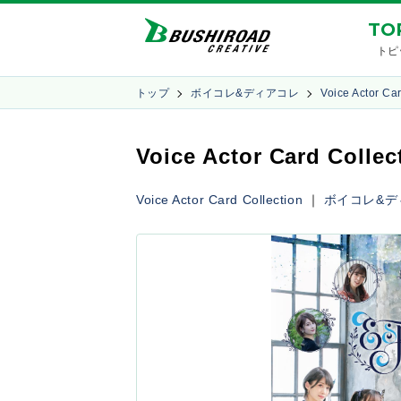
TO
トピ
トップ
ボイコレ&ディアコレ
Voice Actor Car
Voice Actor Card Coll
Voice Actor Card Collection
｜
ボイコレ&デ