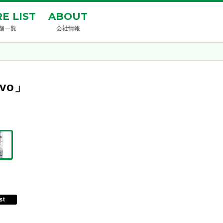
E LIST
ABOUT
舗一覧
会社情報
ivo」