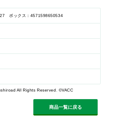
527 ボックス：4571598650534
shiroad All Rights Reserved. ©VACC
商品一覧に戻る