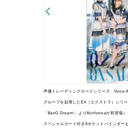
声優トレーディングカードシリーズ
Voice 
グループを起用したEX（エクストラ）シリーズ
「BanG Dream!」よりMorfonicaが初登場♪
スペシャルカード付き9ポケットバインダーも