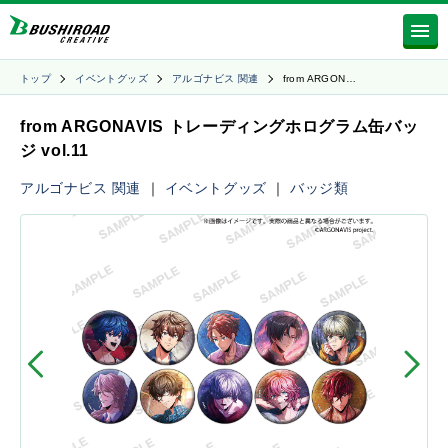
トップ
イベントグッズ
アルゴナビス 関連
from ARGON…
from ARGONAVIS トレーディングホログラム缶バッ
ジ vol.11
アルゴナビス 関連
｜
イベントグッズ
｜
バッジ類