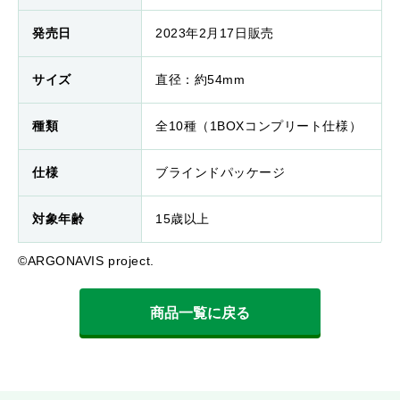
発売日
2023年2月17日販売
サイズ
直径：約54mm
種類
全10種（1BOXコンプリート仕様）
仕様
ブラインドパッケージ
対象年齢
15歳以上
©ARGONAVIS project.
商品一覧に戻る