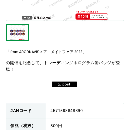
「
」
from ARGONAVIS × アニメイトフェア 2023
の開催を記念して、トレーディングホログラム缶バッジが登
場！
JANコード
4571598648890
価格（税抜）
500円