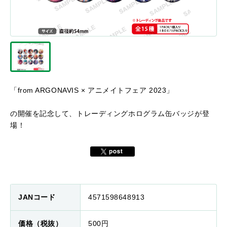
「from ARGONAVIS × アニメイトフェア 2023」
の開催を記念して、
トレーディングホログラム缶バッジが登
場！
JANコード
4571598648913
価格（税抜）
500円