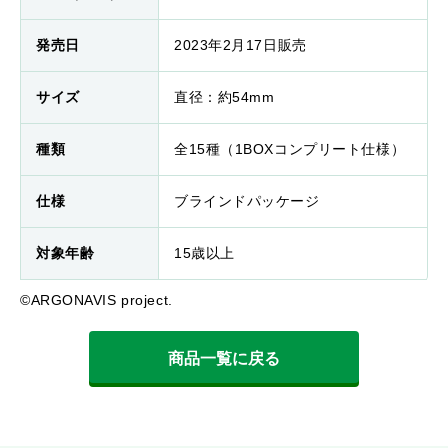
発売日
2023年2月17日販売
サイズ
直径：約54mm
種類
全15種（1BOXコンプリート仕様）
仕様
ブラインドパッケージ
対象年齢
15歳以上
©ARGONAVIS project.
商品一覧に戻る