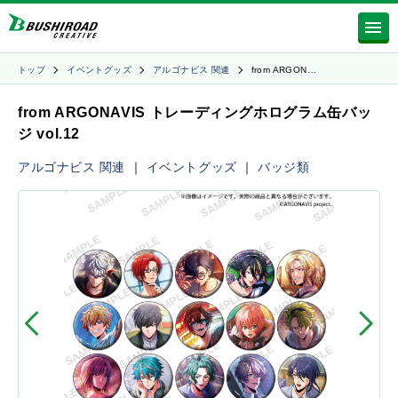
トップ
イベントグッズ
アルゴナビス 関連
from ARGON…
from ARGONAVIS トレーディングホログラム缶バッ
ジ vol.12
アルゴナビス 関連
｜
イベントグッズ
｜
バッジ類