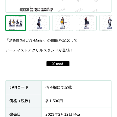
「
」の開催を記念して
燐舞曲 3rd LIVE -Maria-
アーティストアクリルスタンドが登場！
JANコード
備考欄にて記載
価格（税抜）
各1,500円
発売日
2023年2月12日発売