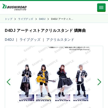
トップ
ライブグッズ
D4DJ
D4DJ アーティス…
D4DJ アーティストアクリルスタンド 燐舞曲
D4DJ
｜
ライブグッズ
｜
アクリルスタンド