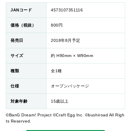
JANコード
4573107351116
価格（税抜）
800円
発売日
2018年8月予定
サイズ
約 H90mm × W90mm
種類
全1種
仕様
オープンパッケージ
対象年齢
15歳以上
©BanG Dream! Project ©Craft Egg Inc. ©bushiroad All Righ
ts Reserved.