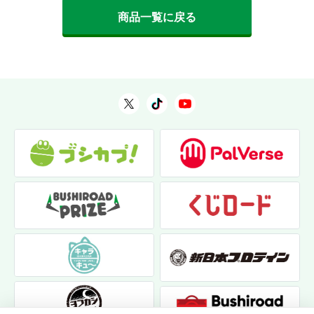
商品一覧に戻る