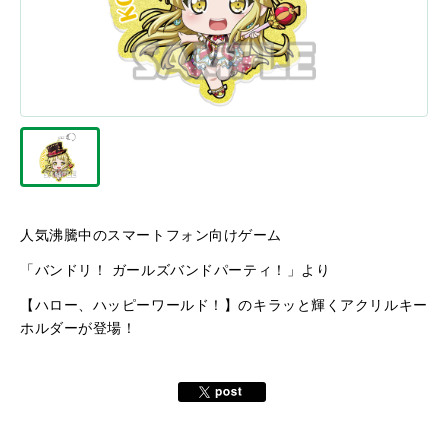
人気沸騰中のスマートフォン向けゲーム
「バンドリ！ ガールズバンドパーティ！」より
【ハロー、ハッピーワールド！】のキラッと輝くアクリルキー
ホルダーが登場！