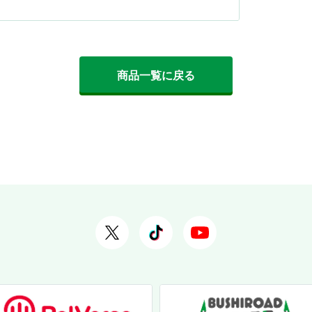
商品一覧に戻る