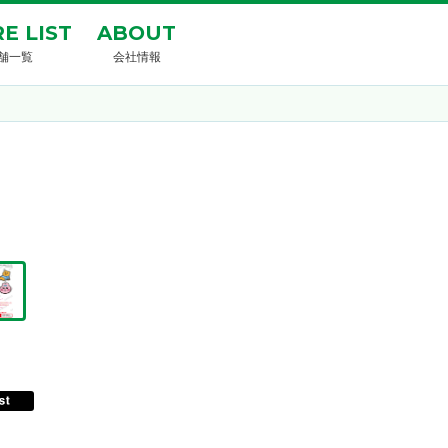
E LIST
ABOUT
舗一覧
会社情報