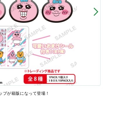
ップが箱版になって登場！