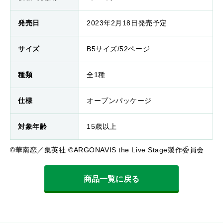
発売日
2023年2月18日発売予定
サイズ
B5サイズ/52ページ
種類
全1種
仕様
オープンパッケージ
対象年齢
15歳以上
©華南恋／集英社 ©ARGONAVIS the Live Stage製作委員会
商品一覧に戻る