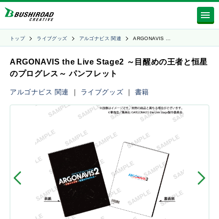
トップ
ライブグッズ
アルゴナビス 関連
ARGONAVIS …
ARGONAVIS the Live Stage2 ～目醒めの王者と恒星
のプログレス～ パンフレット
アルゴナビス 関連
｜
ライブグッズ
｜
書籍