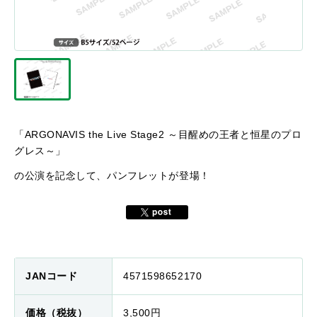
「ARGONAVIS the Live Stage2 ～目醒めの王者と恒星のプロ
グレス～」
の公演を記念して、パンフレットが登場！
JANコード
4571598652170
価格（税抜）
3,500円