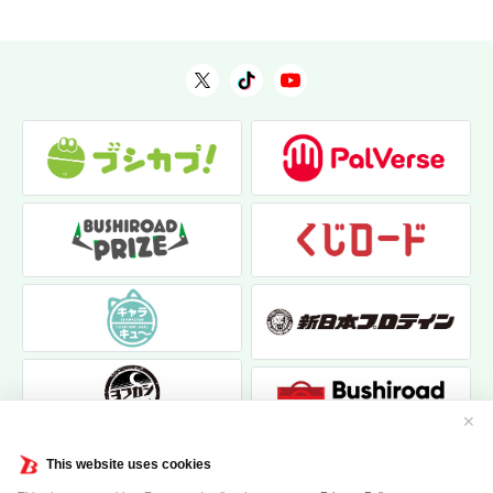
✕
This website uses cookies