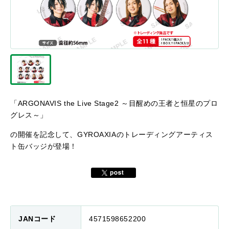
「ARGONAVIS the Live Stage2 ～目醒めの王者と恒星のプロ
グレス～」
の開催を記念して、GYROAXIAのトレーディングアーティス
ト缶バッジが登場！
JANコード
4571598652200