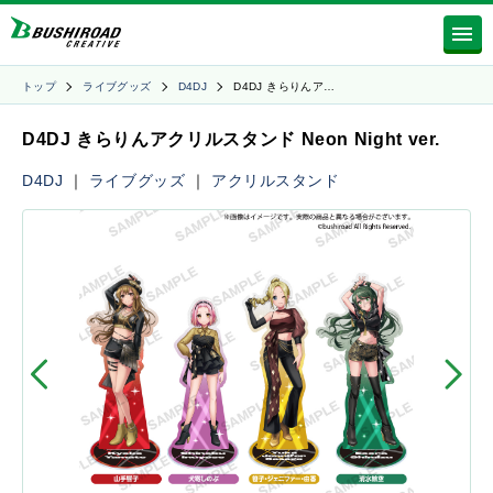
トップ
ライブグッズ
D4DJ
D4DJ きらりんア…
D4DJ きらりんアクリルスタンド Neon Night ver.
D4DJ
｜
ライブグッズ
｜
アクリルスタンド