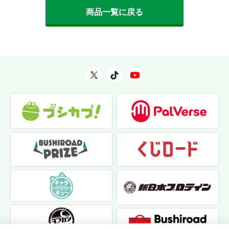
商品一覧に戻る