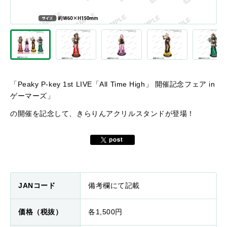
「Peaky P-key 1st LIVE「All Time High」 開催記念フェア in
ゲーマーズ」
の開催を記念して、きらりんアクリルスタンドが登場！
JANコード
備考欄にて記載
価格（税抜）
各1,500円