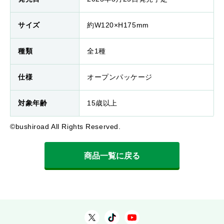
サイズ
約W120×H175mm
種類
全1種
仕様
オープンパッケージ
対象年齢
15歳以上
©bushiroad All Rights Reserved.
商品一覧に戻る