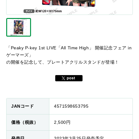
「
Peaky P-key 1st LIVE「All Time High」 開催記念フェア in
ゲーマーズ
」
の開催を記念して、プレートアクリルスタンドが登場！
JANコード
4571598653795
価格（税抜）
2,500円
発売日
2023年3月25日発売予定