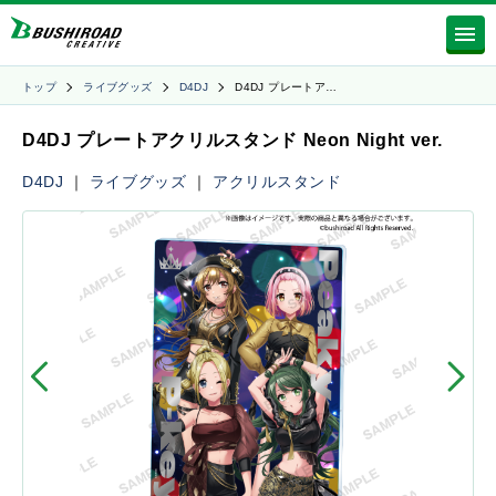
トップ
ライブグッズ
D4DJ
D4DJ プレートア…
D4DJ プレートアクリルスタンド Neon Night ver.
D4DJ
｜
ライブグッズ
｜
アクリルスタンド