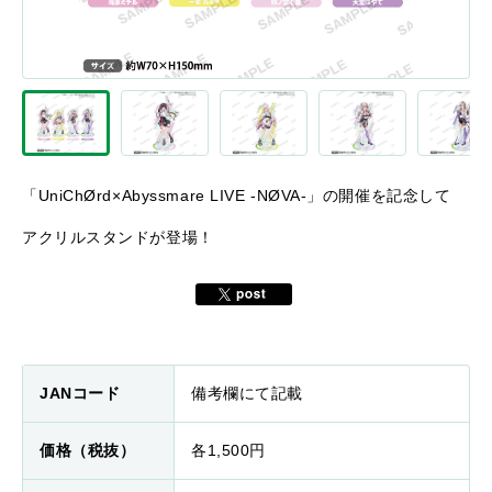
「UniChØrd×Abyssmare LIVE -NØVA-」の開催を記念して
アクリルスタンドが登場！
JANコード
備考欄にて記載
価格（税抜）
各1,500円