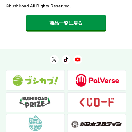
©bushiroad All Rights Reserved.
商品一覧に戻る