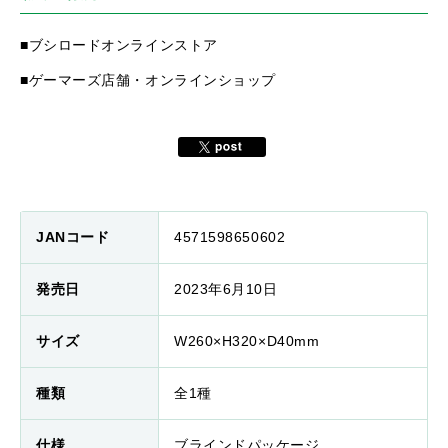
■ブシロードオンラインストア
■ゲーマーズ店舗・オンラインショップ
JANコード
4571598650602
発売日
2023年6月10日
サイズ
W260×H320×D40mm
種類
全1種
仕様
ブラインドパッケージ