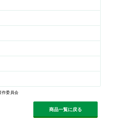
製作委員会
商品一覧に戻る