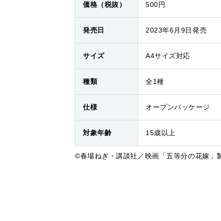
価格（税抜）
500円
発売日
2023年6月9日発売
サイズ
A4サイズ対応
種類
全1種
仕様
オープンパッケージ
対象年齢
15歳以上
©春場ねぎ・講談社／映画「五等分の花嫁」