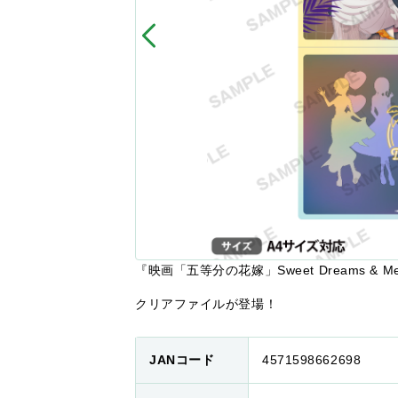
『映画「五等分の花嫁」Sweet Dreams & Me
クリアファイルが登場！
JANコード
4571598662698