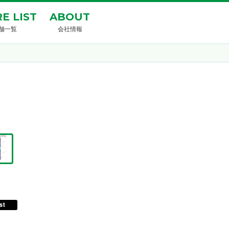
E LIST
ABOUT
舗一覧
会社情報