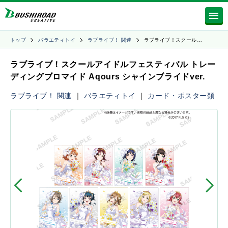
トップ
バラエティトイ
ラブライブ！ 関連
ラブライブ！スクール…
ラブライブ！スクールアイドルフェスティバル トレー
ディングブロマイド Aqours シャインブライドver.
ラブライブ！ 関連
｜
バラエティトイ
｜
カード・ポスター類