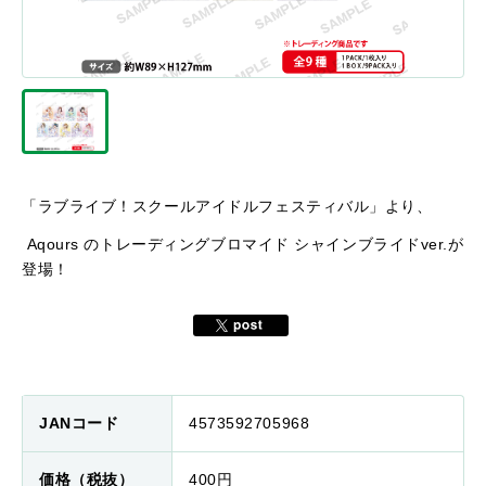
「ラブライブ！スクールアイドルフェスティバル」より、
Aqours のトレーディングブロマイド シャインブライドver.が
登場！
JANコード
4573592705968
価格（税抜）
400円