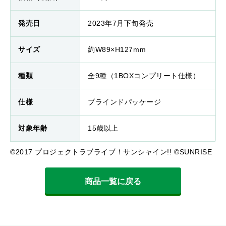
発売日
2023年7月下旬発売
サイズ
約W89×H127mm
種類
全9種（1BOXコンプリート仕様）
仕様
ブラインドパッケージ
対象年齢
15歳以上
©2017 プロジェクトラブライブ！サンシャイン!! ©SUNRISE
商品一覧に戻る