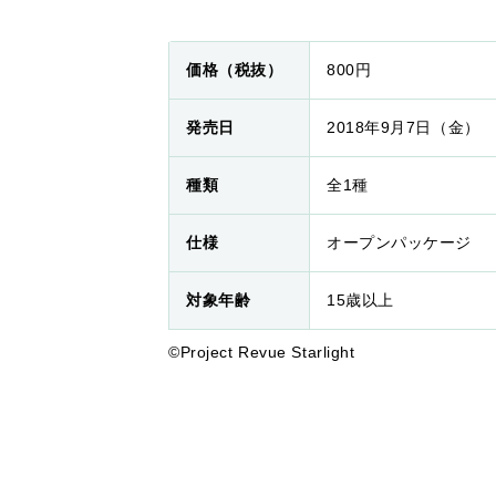
価格（税抜）
800円
発売日
2018年9月7日（金）
種類
全1種
仕様
オープンパッケージ
対象年齢
15歳以上
©Project Revue Starlight