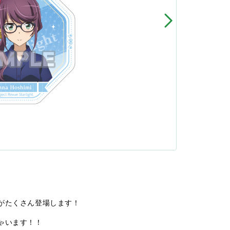
がたくさん登場します！
ゃいます！！