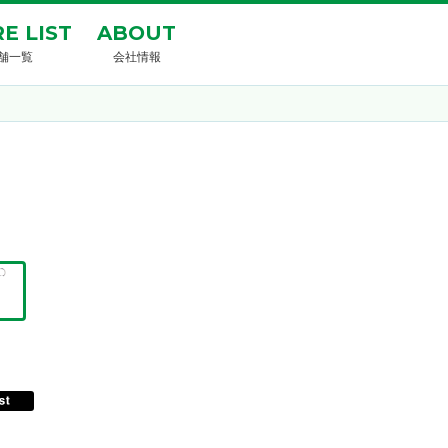
E LIST
ABOUT
舗一覧
会社情報