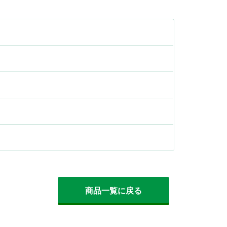
商品一覧に戻る