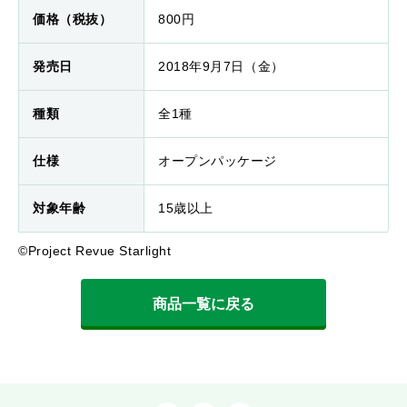
価格（税抜）
800円
発売日
2018年9月7日（金）
種類
全1種
仕様
オープンパッケージ
対象年齢
15歳以上
©Project Revue Starlight
商品一覧に戻る