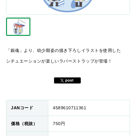
「銀魂」より、幼少期姿の描き下ろしイラストを使用した
シチュエーションが楽しいラバーストラップが登場！
JANコード
4589610711361
価格（税抜）
750円