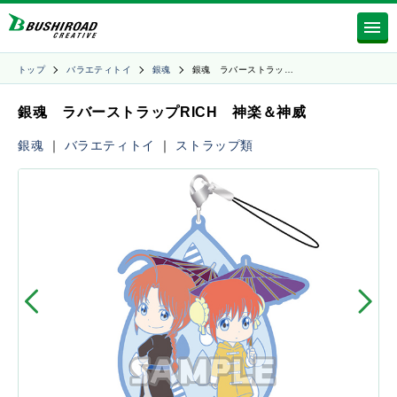
トップ
バラエティトイ
銀魂
銀魂 ラバーストラッ…
銀魂 ラバーストラップRICH 神楽＆神威
銀魂
｜
バラエティトイ
｜
ストラップ類