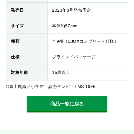
発売日
2023年8月発売予定
サイズ
本体約57mm
種類
全9種（1BOXコンプリート仕様）
仕様
ブラインドパッケージ
対象年齢
15歳以上
©青山剛昌／小学館・読売テレビ・TMS 1996
商品一覧に戻る