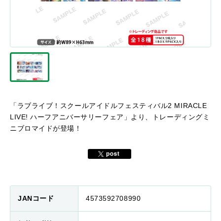
「ラブライブ！スクールアイドルフェスティバル2 MIRACLE
LIVE! ハーフアニバーサリーフェア」より、トレーディングミ
ニブロマイドが登場！
JANコード
4573592708990