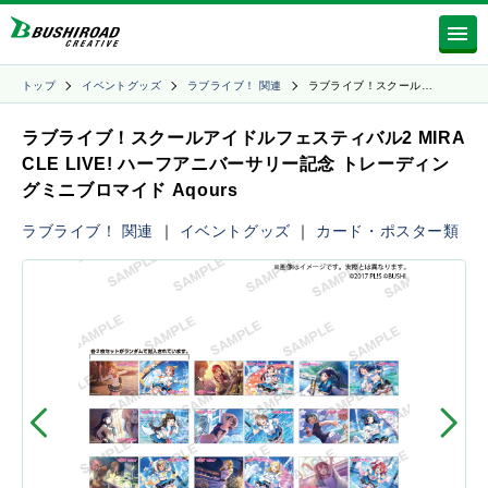
トップ
イベントグッズ
ラブライブ！ 関連
ラブライブ！スクール…
ラブライブ！スクールアイドルフェスティバル2 MIRA
CLE LIVE! ハーフアニバーサリー記念 トレーディン
グミニブロマイド Aqours
ラブライブ！ 関連
｜
イベントグッズ
｜
カード・ポスター類