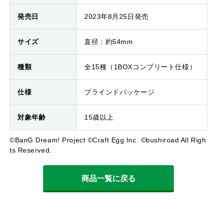
発売日
2023年8月25日発売
サイズ
直径：約54mm
種類
全15種（1BOXコンプリート仕様）
仕様
ブラインドパッケージ
対象年齢
15歳以上
©BanG Dream! Project ©Craft Egg Inc. ©bushiroad All Righ
ts Reserved.
商品一覧に戻る