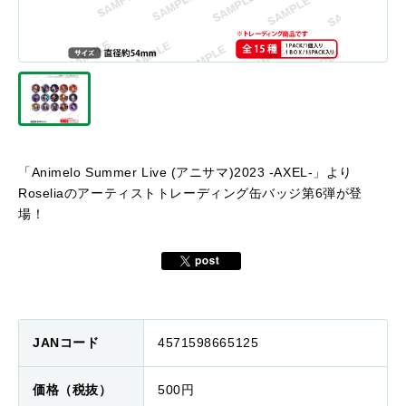
「Animelo Summer Live (アニサマ)2023 -AXEL-」より
Roseliaのアーティストトレーディング缶バッジ第6弾が登
場！
JANコード
4571598665125
価格（税抜）
500円