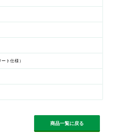
プリート仕様）
商品一覧に戻る