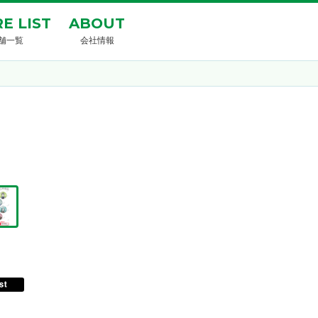
E LIST
ABOUT
舗一覧
会社情報