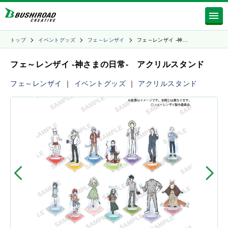
トップ
イベントグッズ
フェ～レンザイ
フェ～レンザイ -神…
フェ～レンザイ -神さまの日常- アクリルスタンド
フェ～レンザイ
｜
イベントグッズ
｜
アクリルスタンド