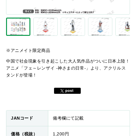
※アニメイト限定商品
中国で社会現象を引き起こした大人気作品がついに日本上陸！
アニメ「フェ～レンザイ -神さまの日常-」より、アクリルス
タンドが登場！
JANコード
備考欄にて記載
価格（税抜）
1,200円