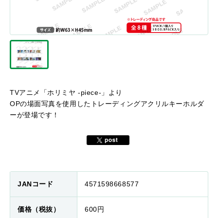
TVアニメ「ホリミヤ -piece-」より
OPの場面写真を使用したトレーディングアクリルキーホルダ
ーが登場です！
JANコード
4571598668577
価格（税抜）
600円