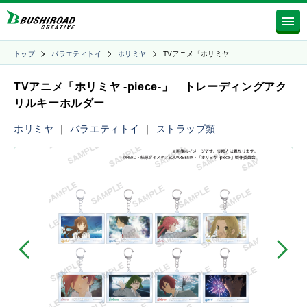
トップ
バラエティトイ
ホリミヤ
TVアニメ「ホリミヤ…
TVアニメ「ホリミヤ -piece-」 トレーディングアク
リルキーホルダー
ホリミヤ
｜
バラエティトイ
｜
ストラップ類