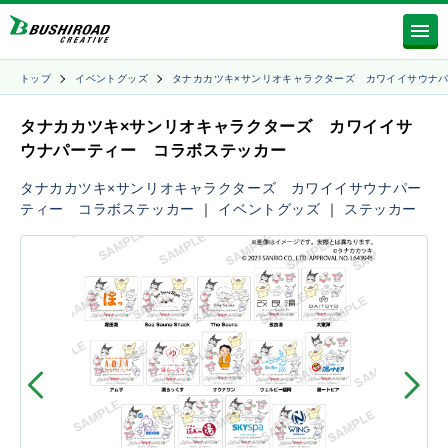
トップ
イベントグッズ
タナカカツキ×サンリオキャラクターズ カワイイサウナ
タナカカツキ×サンリオキャラクターズ カワイイサ
ウナパーティー コラボステッカー
タナカカツキ×サンリオキャラクターズ カワイイサウナパー
ティー コラボステッカー
｜
イベントグッズ
｜
ステッカー