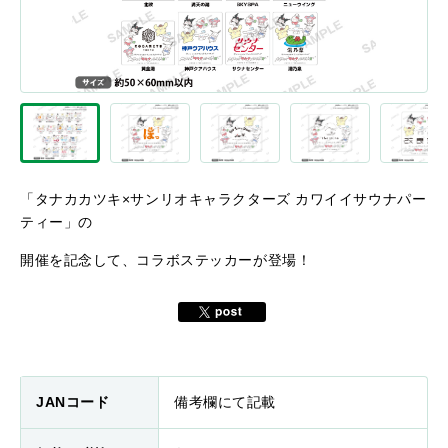
「
タナカカツキ×サンリオキャラクターズ カワイイサウナパー
ティー
」の
開催を記念して、コラボステッカーが登場！
JANコード
備考欄にて記載