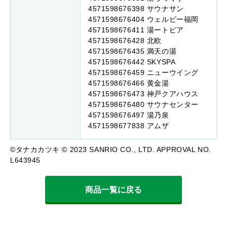
4571598676398 サウナサン
4571598676404 ウェルビー福岡
4571598676411 湯ートピア
4571598676428 北欧
4571598676435 満天の湯
4571598676442 SKYSPA
4571598676459 ニューウイング
4571598676466 黄金湯
4571598676473 神戸クアハウス
4571598676480 サウナセンター
4571598676497 湯乃泉
4571598677838 アムザ
©タナカカツキ © 2023 SANRIO CO., LTD. APPROVAL NO.
L643945
商品一覧に戻る