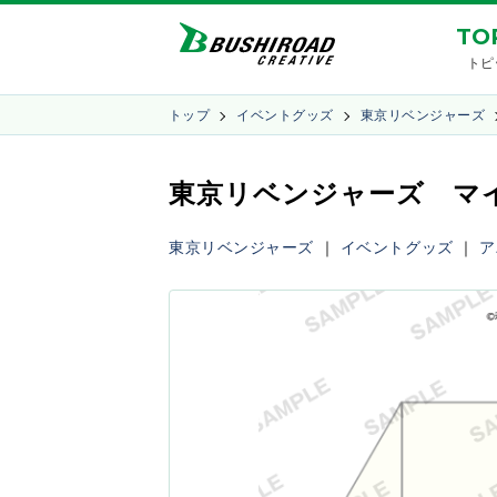
TO
トピ
トップ
イベントグッズ
東京リベンジャーズ
東京リベンジャーズ マイキ
東京リベンジャーズ
｜
イベントグッズ
｜
ア