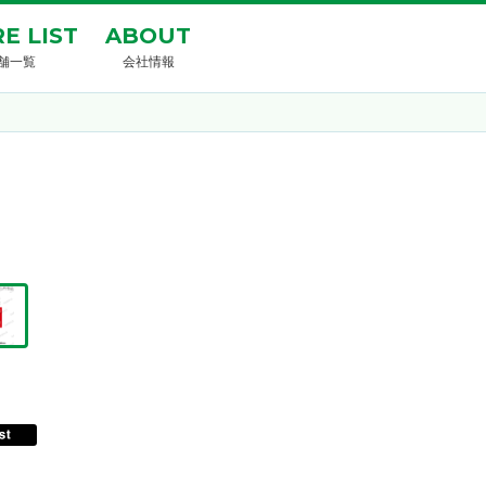
E LIST
ABOUT
舗一覧
会社情報