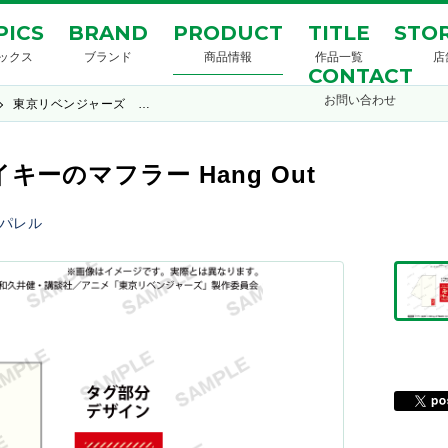
PICS
BRAND
PRODUCT
TITLE
STOR
ックス
ブランド
商品情報
作品一覧
店
CONTACT
お問い合わせ
東京リベンジャーズ …
ーのマフラー Hang Out
パレル