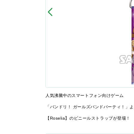
人気沸騰中のスマートフォン向けゲーム
「バンドリ！ ガールズバンドパーティ！」
【Roselia】のビニールストラップが登場！