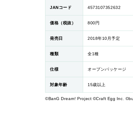
JANコード
4573107352632
価格（税抜）
800円
発売日
2018年10月予定
種類
全1種
仕様
オープンパッケージ
対象年齢
15歳以上
©BanG Dream! Project ©Craft Egg Inc. ©bu