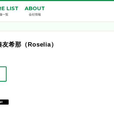
E LIST
ABOUT
舗一覧
会社情報
那（Roselia）