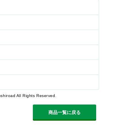
shiroad All Rights Reserved.
商品一覧に戻る