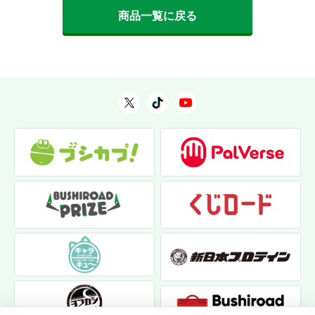
商品一覧に戻る