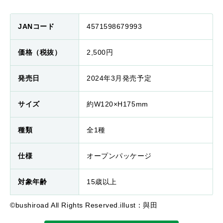
JANコード
4571598679993
価格（税抜）
2,500円
発売日
2024年3月発売予定
サイズ
約W120×H175mm
種類
全1種
仕様
オープンパッケージ
対象年齢
15歳以上
©bushiroad All Rights Reserved.illust：與田